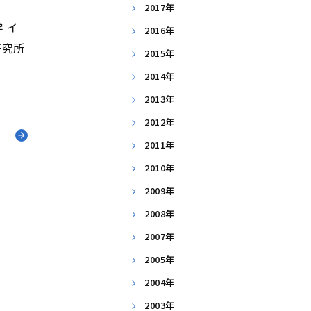
2017年
2016年
2015年
2014年
2013年
2012年
ノ
2011年
2010年
2009年
2008年
2007年
2005年
2004年
2003年