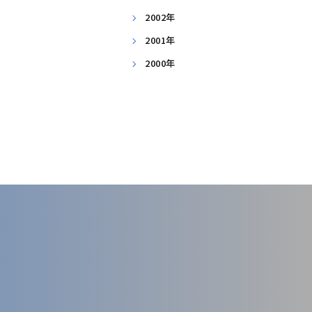
2002年
2001年
2000年