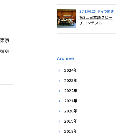
ドイツ関連
2011.06.25
第3回日本語スピー
チコンテスト
東京
表明
Archive
2024年
2023年
2022年
2021年
2020年
2019年
2018年