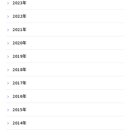
2023年
2022年
2021年
2020年
2019年
2018年
2017年
2016年
2015年
2014年