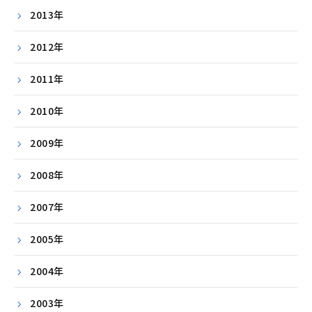
2013年
2012年
2011年
2010年
2009年
2008年
2007年
2005年
2004年
2003年