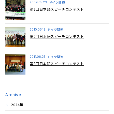
ドイツ関連
2009.05.23
第1回日本語スピーチコンテスト
ドイツ関連
2010.06.12
第2回日本語スピーチコンテスト
ドイツ関連
2011.06.25
第3回日本語スピーチコンテスト
Archive
2024年