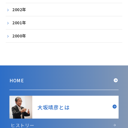
2002年
2001年
2000年
HOME
大坂靖彦とは
ヒストリー