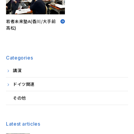
若者未来塾A(香川/大手前
高松)
Categories
講演
ドイツ関連
その他
Latest articles