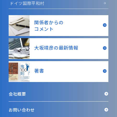
ドイツ国際平和村
関係者からの
コメント
大坂靖彦の最新情報
著書
会社概要
お問い合わせ