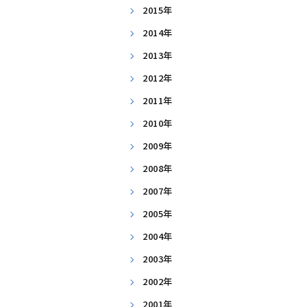
2015年
2014年
2013年
2012年
2011年
2010年
2009年
2008年
2007年
2005年
2004年
2003年
2002年
2001年