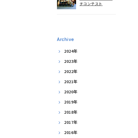
チコンテスト
Archive
2024年
2023年
2022年
2021年
2020年
2019年
2018年
2017年
2016年