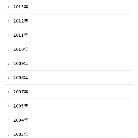
2013年
2012年
2011年
2010年
2009年
2008年
2007年
2005年
2004年
2003年