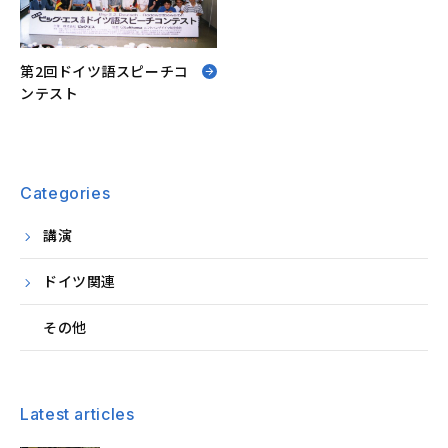
第2回ドイツ語スピーチコ
ンテスト
Categories
講演
ドイツ関連
その他
Latest articles