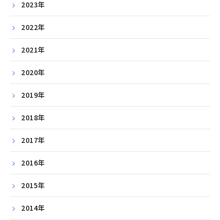
2023年
2022年
2021年
2020年
2019年
2018年
2017年
2016年
2015年
2014年