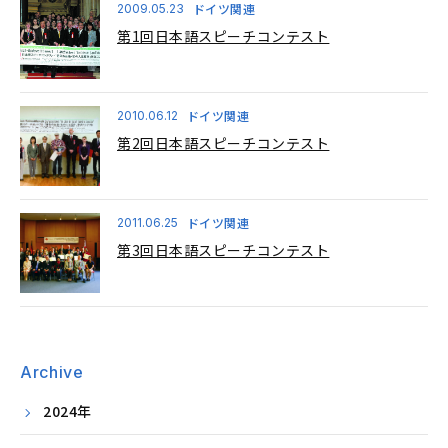
ドイツ関連
2009.05.23
第1回日本語スピーチコンテスト
ドイツ関連
2010.06.12
第2回日本語スピーチコンテスト
ドイツ関連
2011.06.25
第3回日本語スピーチコンテスト
Archive
2024年