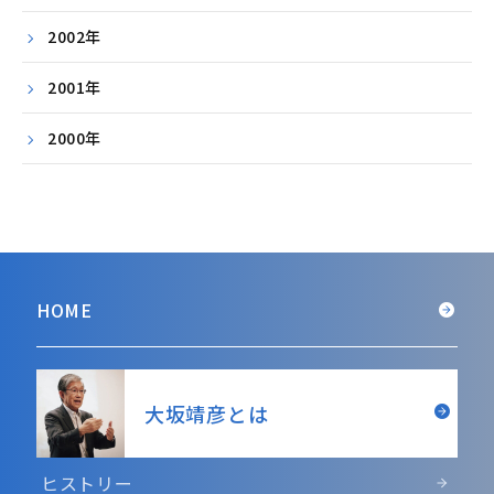
2002年
2001年
2000年
HOME
大坂靖彦とは
ヒストリー