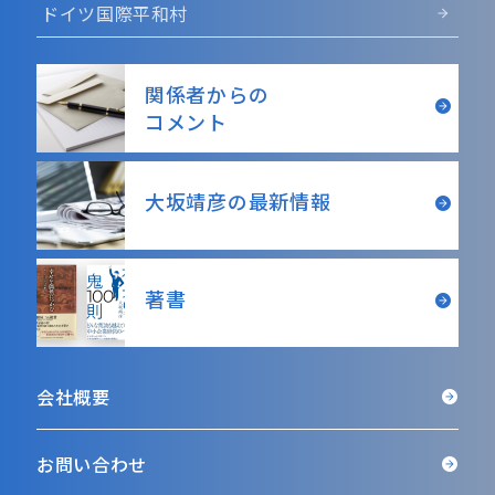
ドイツ国際平和村
関係者からの
コメント
大坂靖彦の最新情報
著書
会社概要
お問い合わせ