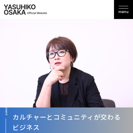
menu
カルチャーとコミュニティが交わる
ビジネス