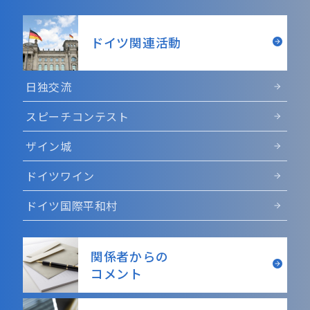
ドイツ関連活動
日独交流
スピーチコンテスト
ザイン城
ドイツワイン
ドイツ国際平和村
関係者からの
コメント