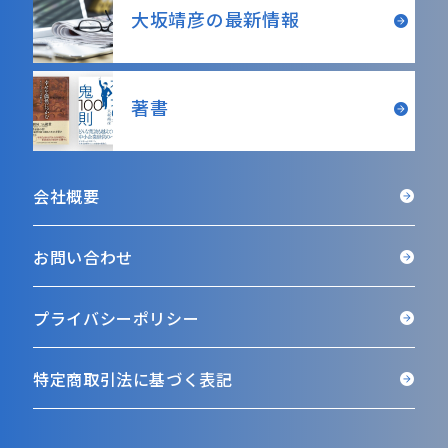
大坂靖彦の最新情報
著書
会社概要
お問い合わせ
プライバシーポリシー
特定商取引法に基づく表記